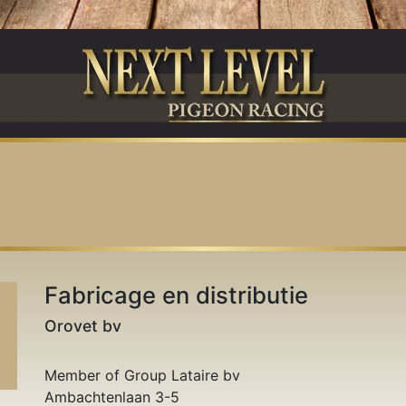
Fabricage en distributie
Orovet bv
Member of Group Lataire bv
Ambachtenlaan 3-5