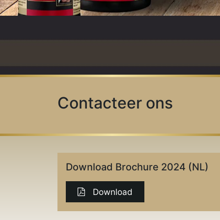
Contacteer ons
Download Brochure 2024 (NL)
Download