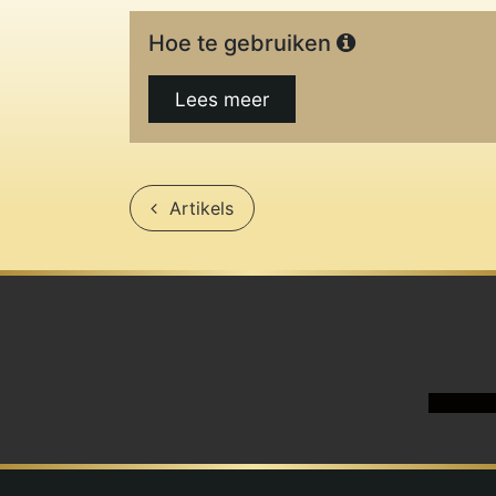
Hoe te gebruiken
Lees meer
Artikels
Artikels